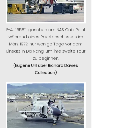
F-4J 155811, gesehen am NAS Cubi Point
während eines Raketenschusses im
März 1972, nur wenige Tage vor dem
Einsatz in Da Nang, um ihre zweite Tour
zu beginnen.
(Eugene Uhl über Richard Davies
Collection)